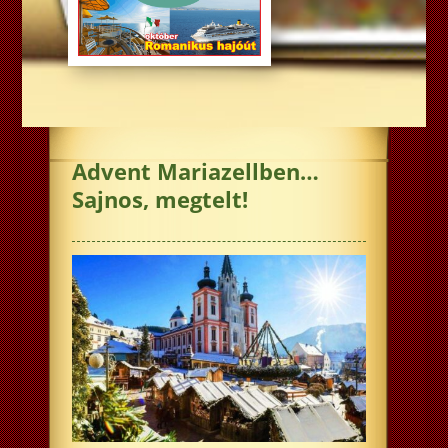
Advent Mariazellben…
Sajnos, megtelt!